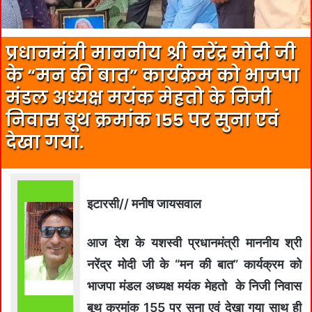
प्रधानमंत्री माननीय श्री नरेंद्र मोदी जी
के “मन की बात” कार्यक्रम को भाजपा
मंडल अध्यक्ष मयंक मेहतो के निजी
निवास बूथ क्रमांक 155 पर सुना एवं
देखा गया.
इटारसी// मनीष जायसवाल
आज देश के यशस्वी प्रधानमंत्री माननीय श्री
नरेंद्र मोदी जी के “मन की बात” कार्यक्रम को
भाजपा मंडल अध्यक्ष मयंक मेहतो के निजी निवास
बूथ क्रमांक 155 पर सुना एवं देखा गया साथ ही