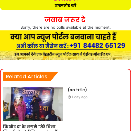
डाउनलोड करें
जवाब जरूर दे
Sorry, there are no polls available at the moment.
Related Articles
(no title)
1 day ago
किशोर दा के नगमे “तेरे बिना