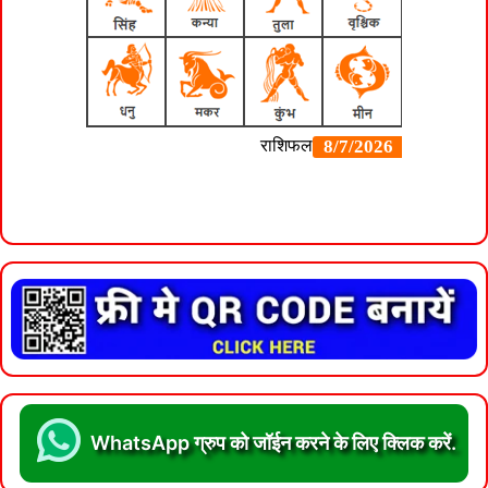
WhatsApp ग्रुप को जॉईन करने के लिए क्लिक करें.