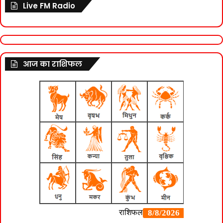
Live FM Radio
आज का राशिफल