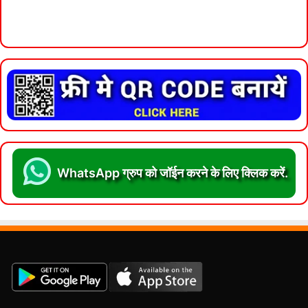
WhatsApp ग्रुप को जॉईन करने के लिए क्लिक करें.