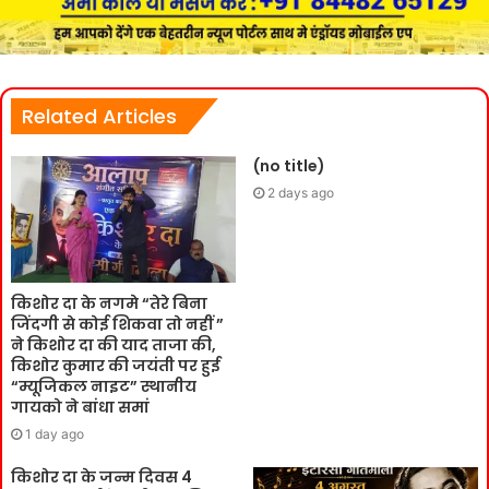
Related Articles
(no title)
2 days ago
किशोर दा के नगमे “तेरे बिना
जिंदगी से कोई शिकवा तो नहीं ”
ने किशोर दा की याद ताजा की,
किशोर कुमार की जयंती पर हुई
“म्यूजिकल नाइट” स्थानीय
गायको ने बांधा समां
1 day ago
किशोर दा के जन्म दिवस 4