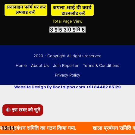
Total Page View
2020 - Copyright All rights reserved
Home
About Us
Join Reporter
Terms & Conditions
Privacy Policy
Website Design By Bootalpha.com +91 84482 65129
इस खबर को सुनें
रबंधन समिति का गठन किया गया.
13:11
शाला प्रबंधन समिति का गठन कि