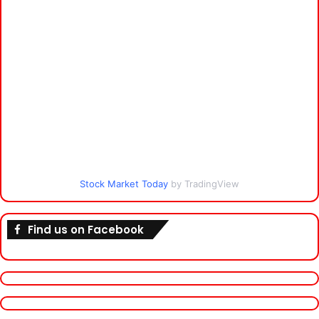
Stock Market Today
by TradingView
Find us on Facebook