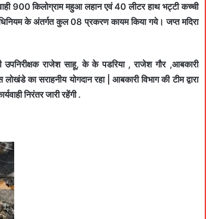
र्यवाही 900 किलोग्राम महुआ लहान एवं 40 लीटर हाथ भट्टी कच्ची
अधिनियम के अंतर्गत कुल 08 प्रकरण कायम किया गये। जप्त मदिरा
ी उपनिरीक्षक राजेश साहू, के के पडरिया , राजेश गौर ,आबकारी
ास लोखंडे का सराहनीय योगदान रहा | आबकारी विभाग की टीम द्वारा
वाही निरंतर जारी रहेंगी .