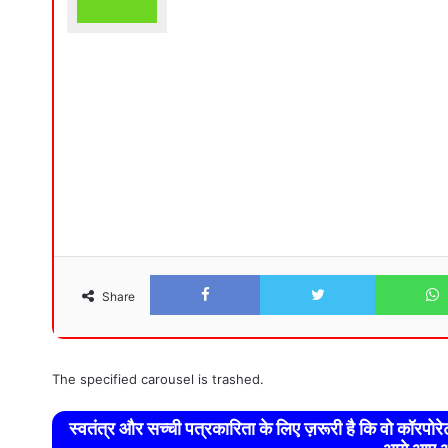
Facebook
Twitter
Share
The specified carousel is trashed.
स्वतंत्र और सच्ची पत्रकारिता के लिए ज़रूरी है कि वो कॉरपो