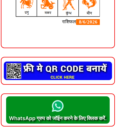
WhatsApp ग्रुप को जॉईन करने के लिए क्लिक करें.