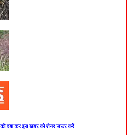
न को दबा कर इस खबर को शेयर जरूर करें