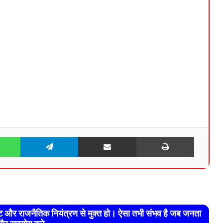
WhatsApp
Telegram
Share via Email
Print
रेट और राजनैतिक नियंत्रण से मुक्त हो। ऐसा तभी संभव है जब जनता