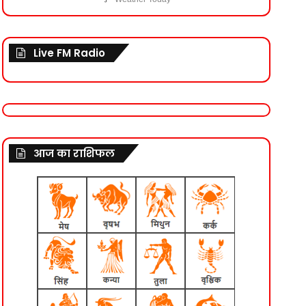
Live FM Radio
आज का राशिफल