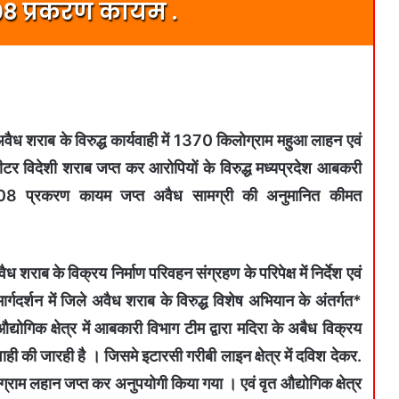
,08 प्रकरण कायम .
अवैध शराब के विरुद्ध कार्यवाही में 1370 किलोग्राम महुआ लाहन एवं
र विदेशी शराब जप्त कर आरोपियों के विरुद्ध मध्यप्रदेश आबकरी
 08 प्रकरण कायम जप्त अवैध सामग्री की अनुमानित कीमत
ध शराब के विक्रय निर्माण परिवहन संग्रहण के परिपेक्ष में निर्देश एवं
दर्शन में जिले अवैध शराब के विरुद्ध विशेष अभियान के अंतर्गत*
िक क्षेत्र में आबकारी विभाग टीम द्वारा मदिरा के अबैध विक्रय
वाही की जारही है । जिसमे इटारसी गरीबी लाइन क्षेत्र में दविश देकर.
म लहान जप्त कर अनुपयोगी किया गया । एवं वृत औद्योगिक क्षेत्र