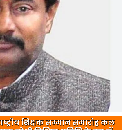
राष्ट्रीय शिक्षक सम्मान समारोह कल