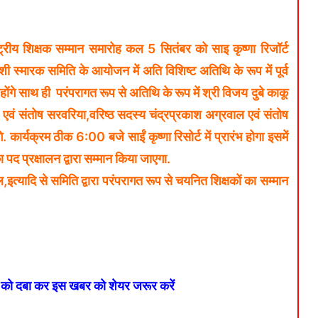
्रीय शिक्षक सम्मान समारोह कल 5 सितंबर को साइ कृष्णा रिजॉर्ट
 स्मारक समिति के आयोजन में अति विशिष्ट अतिथि के रूप में पूर्व
होंगे साथ ही परंपरागत रूप से अतिथि के रूप में श्री विजय दुबे काकू
रे एवं संतोष सरवरिया,वरिष्ठ सदस्य चंद्रप्रकाश अग्रवाल एवं संतोष
कार्यक्रम ठीक 6:00 बजे साईं कृष्णा रिसोर्ट में प्रारंभ होगा इसमें
 पद प्रक्षालन द्वारा सम्मान किया जाएगा.
्यादि से समिति द्वारा परंपरागत रूप से चयनित शिक्षकों का सम्मान
न को दबा कर इस खबर को शेयर जरूर करें