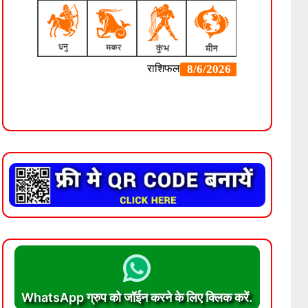
WhatsApp ग्रुप को जॉईन करने के लिए क्लिक करें.