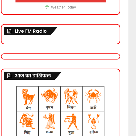
Weather Today
Live FM Radio
आज का राशिफल