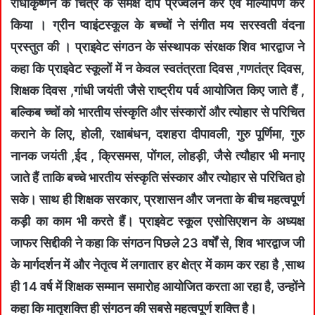
राधाकृष्णन के चित्र के समक्ष दीप प्रज्वलन कर एवं माल्यार्पण कर
किया । ग्रीन प्वाइंटस्कूल के बच्चों ने संगीत मय सरस्वती वंदना
प्रस्तुत की । प्राइवेट संगठन के संस्थापक संरक्षक शिव भारद्वाज ने
कहा कि प्राइवेट स्कूलों में न केवल स्वतंत्रता दिवस ,गणतंत्र दिवस,
शिक्षक दिवस ,गांधी जयंती जैसे राष्ट्रीय पर्व आयोजित किए जाते हैं ,
बल्किब च्चों को भारतीय संस्कृति और संस्कारों और त्योहार से परिचित
कराने के लिए, होली, रक्षाबंधन, दशहरा दीपावली, गुरु पूर्णिमा, गुरु
नानक जयंती ,ईद , क्रिसमस, पोंगल, लोहड़ी, जैसे त्यौहार भी मनाए
जाते हैं ताकि बच्चे भारतीय संस्कृति संस्कार और त्योहार से परिचित हो
सके। साथ ही शिक्षक सरकार, प्रशासन और जनता के बीच महत्वपूर्ण
कड़ी का काम भी करते हैं। प्राइवेट स्कूल एसोसिएशन के अध्यक्ष
जाफर सिद्दीकी ने कहा कि संगठन पिछले 23 वर्षों से, शिव भारद्वाज जी
के मार्गदर्शन में और नेतृत्व में लगातार हर क्षेत्र में काम कर रहा है ,साथ
ही 14 वर्ष में शिक्षक सम्मान समारोह आयोजित करता आ रहा है, उन्होंने
कहा कि मातृशक्ति ही संगठन की सबसे महत्वपूर्ण शक्ति है।