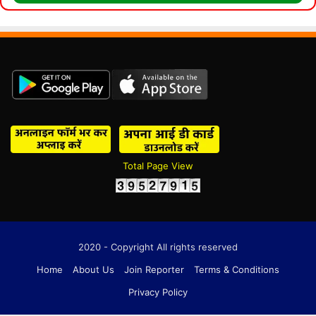
Total Page View
2020 - Copyright All rights reserved
Home
About Us
Join Reporter
Terms & Conditions
Privacy Policy