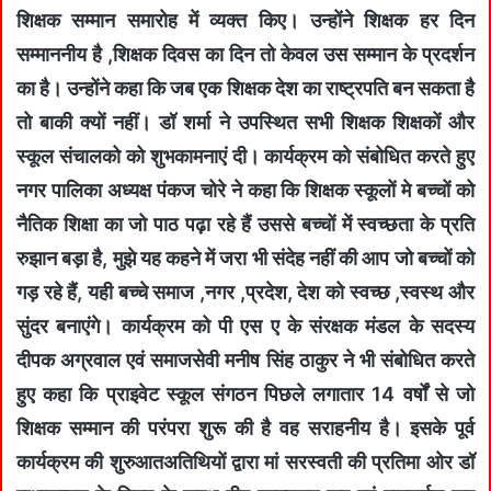
शिक्षक सम्मान समारोह में व्यक्त किए। उन्होंने शिक्षक हर दिन
सम्माननीय है ,शिक्षक दिवस का दिन तो केवल उस सम्मान के प्रदर्शन
का है। उन्होंने कहा कि जब एक शिक्षक देश का राष्ट्रपति बन सकता है
तो बाकी क्यों नहीं। डॉ शर्मा ने उपस्थित सभी शिक्षक शिक्षकों और
स्कूल संचालको को शुभकामनाएं दी। कार्यक्रम को संबोधित करते हुए
नगर पालिका अध्यक्ष पंकज चोरे ने कहा कि शिक्षक स्कूलों मे बच्चों को
नैतिक शिक्षा का जो पाठ पढ़ा रहे हैं उससे बच्चों में स्वच्छता के प्रति
रुझान बड़ा है, मुझे यह कहने में जरा भी संदेह नहीं की आप जो बच्चों को
गड़ रहे हैं, यही बच्चे समाज ,नगर ,प्रदेश, देश को स्वच्छ ,स्वस्थ और
सुंदर बनाएंगे। कार्यक्रम को पी एस ए के संरक्षक मंडल के सदस्य
दीपक अग्रवाल एवं समाजसेवी मनीष सिंह ठाकुर ने भी संबोधित करते
हुए कहा कि प्राइवेट स्कूल संगठन पिछले लगातार 14 वर्षों से जो
शिक्षक सम्मान की परंपरा शुरू की है वह सराहनीय है। इसके पूर्व
कार्यक्रम की शुरुआतअतिथियों द्वारा मां सरस्वती की प्रतिमा ओर डॉ