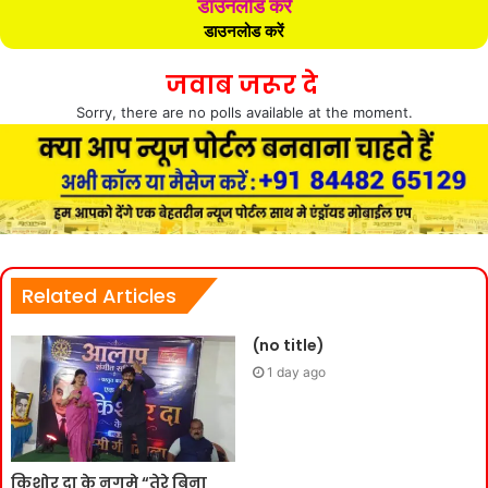
डाउनलोड करें
डाउनलोड करें
जवाब जरूर दे
Sorry, there are no polls available at the moment.
Related Articles
(no title)
1 day ago
किशोर दा के नगमे “तेरे बिना