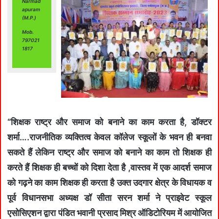
Narmad
apuram
(M.P.)
Mob.
797021
1817
“शिक्षक राष्ट्र और समाज को बनाने का काम करता है, डॉक्टर
शर्मा….राजनीतिक व्यक्तित्व केवल कॉलेज स्कूलों के भवन ही बनवा
सकते हैं लेकिन राष्ट्र और समाज को बनाने का काम तो शिक्षक ही
करते हैं शिक्षक ही बच्चों को दिशा देता है ,वास्तव में एक आदर्श समाज
को गढ़ने का काम शिक्षक ही करता है उक्त उदगार क्षेत्र के विधायक व
पूर्व विधानसभा अध्यक्ष डॉ सीता सरन शर्मा ने प्राइवेट स्कूल
एसोसिएशन द्वारा पंडित भवानी प्रसाद मिश्र ऑडिटोरियम में आयोजित