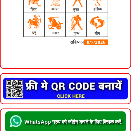
WhatsApp ग्रुप को जॉईन करने के लिए क्लिक करें.