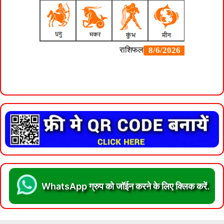
WhatsApp ग्रुप को जॉईन करने के लिए क्लिक करें.