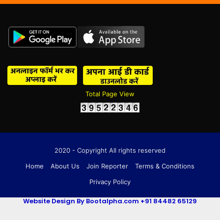
Total Page View
2020 - Copyright All rights reserved
Home
About Us
Join Reporter
Terms & Conditions
Privacy Policy
Website Design By Bootalpha.com +91 84482 65129