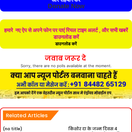
Donate Now
हमारे नए ऐप से अपने फोन पर पाएं रियल टाइम अलर्ट , और सभी खबरें
डाउनलोड करें
डाउनलोड करें
जवाब जरूर दे
Sorry, there are no polls available at the moment.
Related Articles
(no title)
किशोर दा के जन्म दिवस 4