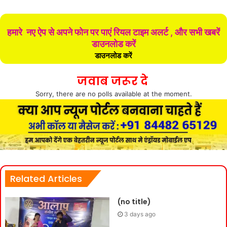
हमारे नए ऐप से अपने फोन पर पाएं रियल टाइम अलर्ट , और सभी खबरें
डाउनलोड करें
डाउनलोड करें
जवाब जरूर दे
Sorry, there are no polls available at the moment.
Related Articles
(no title)
3 days ago