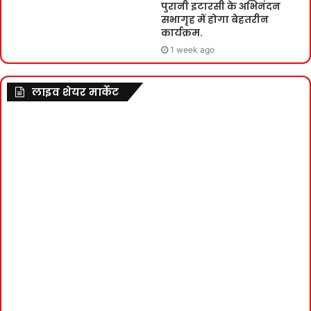
पुरानी इटारसी के अभिनंदन
सभागृह में होगा बेहतरीन
कार्यक्रम.
1 week ago
लाइव शेयर मार्केट