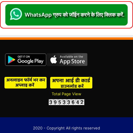
WhatsApp ग्रुप को जॉईन करने के लिए क्लिक करें.
Total Page View
2020 - Copyright All rights reserved