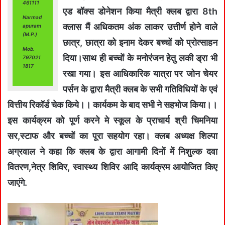
461111
एड बॉक्स डोनेशन किया मैत्री क्लब द्वारा 8th
Narmad
क्लास मैं अधिकतम अंक लाकर उत्तीर्ण होने वाले
apuram
(M.P.)
छात्र, छात्रा को इनाम देकर बच्चों को प्रोत्साहन
Mob.
दिया।साथ ही बच्चों के मनोरंजन हेतु लकी ड्रा भी
797021
1817
रखा गया। इस आधिकारिक यात्रा पर जोन चेयर
पर्सन के द्वारा मैत्री क्लब के सभी गतिविधियों के एवं
वित्तीय रिकॉर्ड चेक किये।। कार्यकम के बाद सभी ने सहभोज किया।।
इस कार्यक्रम को पूर्ण करने मे स्कूल के प्राचार्य श्री चिमनिया
सर,स्टाफ और बच्चों का पूरा सहयोग रहा। क्लब अध्यक्ष शिल्पा
अग्रवाल ने कहा कि क्लब के द्वारा आगामी दिनों में निशुल्क दवा
वितरण,नेत्र शिविर, स्वास्थ्य शिविर आदि कार्यक्रम आयोजित किए
जाएंगे.