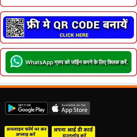
WhatsApp ग्रुप को जॉईन करने के लिए क्लिक करें.