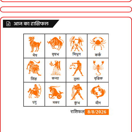
आज का राशिफल