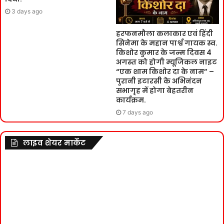
3 days ago
हरफनमौला कलाकार एवं हिंदी
सिनेमा के महान पार्श्व गायक स्व.
किशोर कुमार के जन्म दिवस 4
अगस्त को होगी म्यूजिकल नाइट
“एक शाम किशोर दा के नाम” –
पुरानी इटारसी के अभिनंदन
सभागृह में होगा बेहतरीन
कार्यक्रम.
7 days ago
लाइव शेयर मार्केट