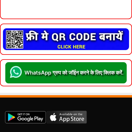
WhatsApp ग्रुप को जॉईन करने के लिए क्लिक करें.