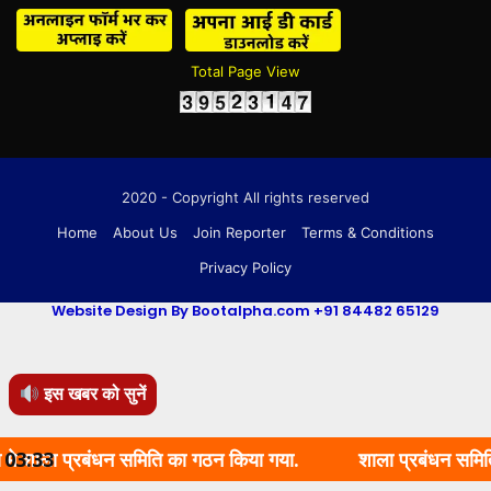
Total Page View
2020 - Copyright All rights reserved
Home
About Us
Join Reporter
Terms & Conditions
Privacy Policy
Website Design By Bootalpha.com +91 84482 65129
इस खबर को सुनें
 प्रबंधन समिति का गठन किया गया.
03:33
शाला प्रबंधन समिति का गठन