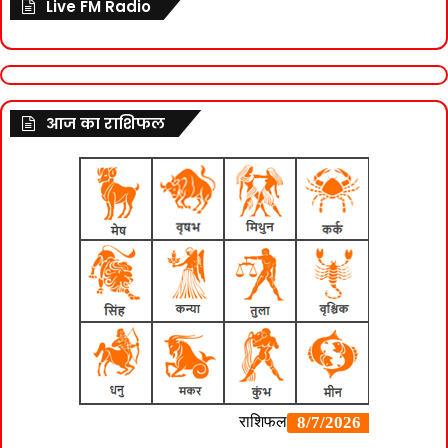
Live FM Radio
आज का राशिफल