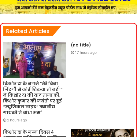
Related Articles
(no title)
17 hours ago
किशोर दा के नगमे “तेरे बिना
जिंदगी से कोई शिकवा तो नहीं ”
ने किशोर दा की याद ताजा की,
किशोर कुमार की जयंती पर हुई
“म्यूजिकल नाइट” स्थानीय
गायको ने बांधा समां
2 hours ago
किशोर दा के जन्म दिवस 4