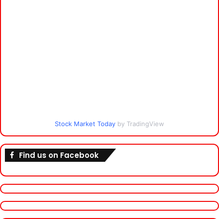
Stock Market Today
by TradingView
Find us on Facebook