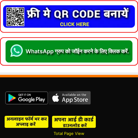
WhatsApp ग्रुप को जॉईन करने के लिए क्लिक करें.
Total Page View