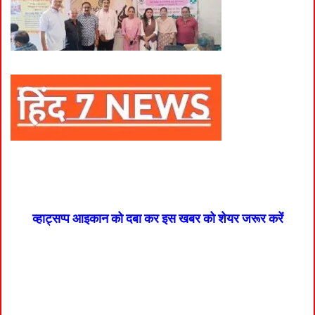
व्हाट्सप्प आइकान को दबा कर इस खबर को शेयर जरूर करें