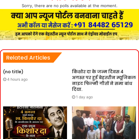
Sorry, there are no polls available at the moment.
Related Articles
(no title)
किशोर दा के जन्म दिवस 4
अगस्त पर हुई बेहतरीन म्यूजिकल
4 hours ago
नाइट फिल्मी गीतों ने समा बांध
दिया.
1 day ago