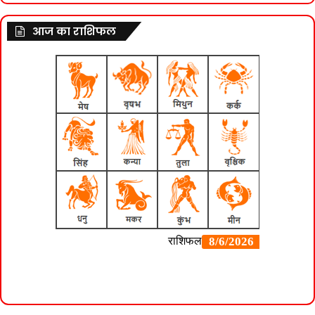
आज का राशिफल