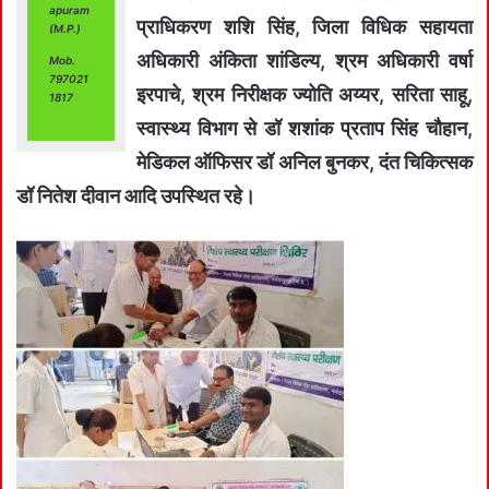
apuram
प्राधिकरण शशि सिंह, जिला विधिक सहायता
(M.P.)
अधिकारी अंकिता शांडिल्य, श्रम अधिकारी वर्षा
Mob.
797021
इरपाचे, श्रम निरीक्षक ज्योति अय्यर, सरिता साहू,
1817
स्वास्थ्य विभाग से डॉ शशांक प्रताप सिंह चौहान,
मेडिकल ऑफिसर डॉ अनिल बुनकर, दंत चिकित्सक
डॉ नितेश दीवान आदि उपस्थित रहे।