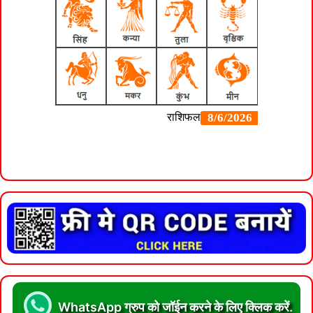
WhatsApp ग्रुप को जॉईन करने के लिए क्लिक करें.