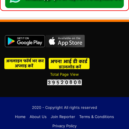
Total Page View
2020 - Copyright All rights reserved
Home
About Us
Join Reporter
Terms & Conditions
Privacy Policy