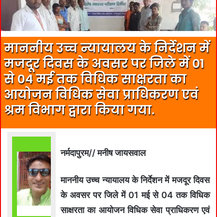
माननीय उच्च न्यायालय के निर्देशन में
मजदूर दिवस के अवसर पर जिले में 01
से 04 मई तक विधिक साक्षरता का
आयोजन विधिक सेवा प्राधिकरण एवं
श्रम विभाग द्वारा किया गया.
नर्मदापुरम// मनीष जायसवाल
माननीय उच्च न्यायालय के निर्देशन में मजदूर दिवस
के अवसर पर जिले में 01 मई से 04 तक विधिक
साक्षरता का आयोजन विधिक सेवा प्राधिकरण एवं