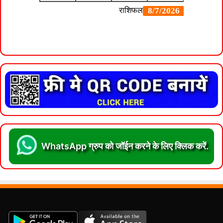
WhatsApp ग्रुप को जॉईन करने के लिए क्लिक करें.