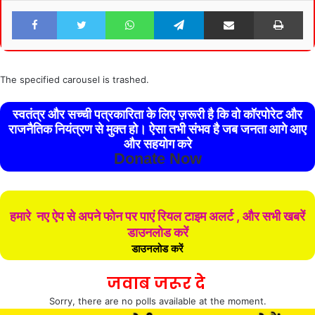
Facebook
Twitter
WhatsApp
Telegram
Share via Email
Pri
The specified carousel is trashed.
स्वतंत्र और सच्ची पत्रकारिता के लिए ज़रूरी है कि वो कॉरपोरेट और
राजनैतिक नियंत्रण से मुक्त हो। ऐसा तभी संभव है जब जनता आगे आए
और सहयोग करे
Donate Now
हमारे नए ऐप से अपने फोन पर पाएं रियल टाइम अलर्ट , और सभी खबरें
डाउनलोड करें
डाउनलोड करें
जवाब जरूर दे
Sorry, there are no polls available at the moment.