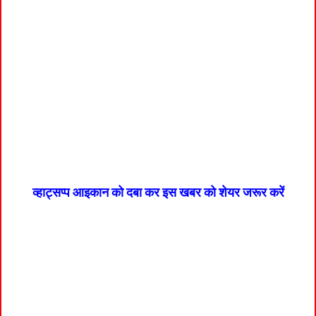
व्हाट्सप्प आइकान को दबा कर इस खबर को शेयर जरूर करें