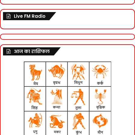
Live FM Radio
आज का राशिफल