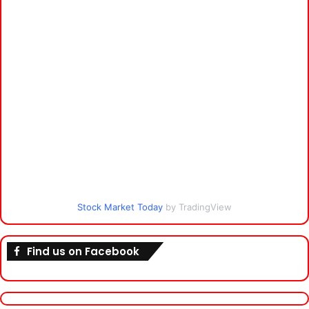
Stock Market Today
by TradingView
Find us on Facebook