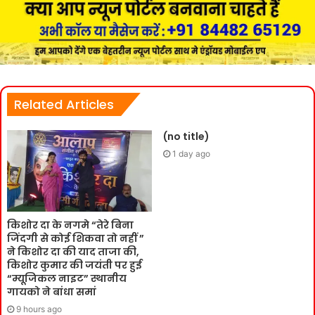
Related Articles
(no title)
1 day ago
किशोर दा के नगमे “तेरे बिना
जिंदगी से कोई शिकवा तो नहीं ”
ने किशोर दा की याद ताजा की,
किशोर कुमार की जयंती पर हुई
“म्यूजिकल नाइट” स्थानीय
गायको ने बांधा समां
9 hours ago