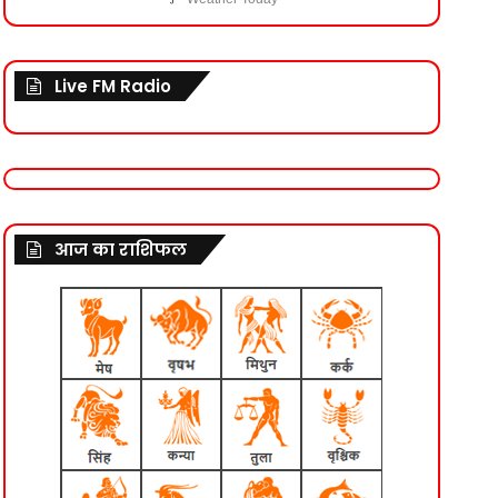
Live FM Radio
आज का राशिफल