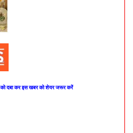
न को दबा कर इस खबर को शेयर जरूर करें