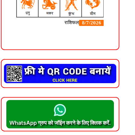
WhatsApp ग्रुप को जॉईन करने के लिए क्लिक करें.