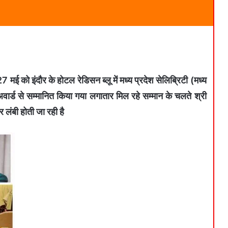
ई को इंदौर के होटल रेडिसन ब्लू में मध्य प्रदेश सेलिब्रिटी (मध्य
अवार्ड से सम्मानित किया गया लगातार मिल रहे सम्मान के चलते श्री
 लंबी होती जा रही है