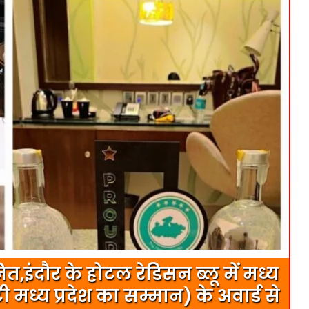
,इंदौर के होटल रेडिसन ब्लू में मध्य
टी मध्य प्रदेश का सम्मान) के अवार्ड से