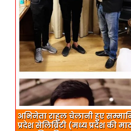
अभिनेता राहुल चेलानी हुए सम्मानित
प्रदेश सेलिब्रिटी (मध्य प्रदेश की मा