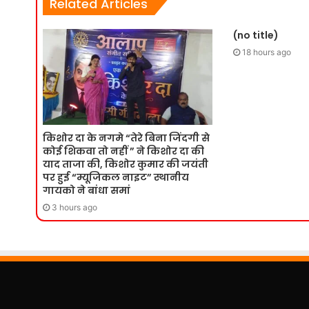
Related Articles
(no title)
18 hours ago
किशोर दा के नगमे “तेरे बिना जिंदगी से
कोई शिकवा तो नहीं ” ने किशोर दा की
याद ताजा की, किशोर कुमार की जयंती
पर हुई “म्यूजिकल नाइट” स्थानीय
गायको ने बांधा समां
3 hours ago