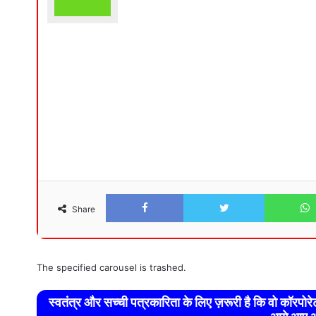
Facebook
Twitter
Share
The specified carousel is trashed.
स्वतंत्र और सच्ची पत्रकारिता के लिए ज़रूरी है कि वो कॉरपो