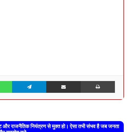
WhatsApp
Telegram
Share via Email
Print
रेट और राजनैतिक नियंत्रण से मुक्त हो। ऐसा तभी संभव है जब जनता