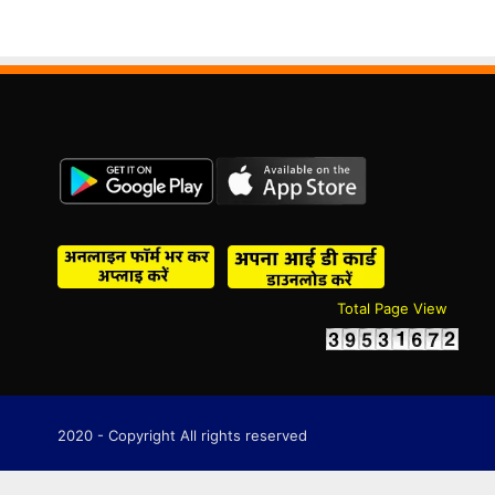
Total Page View
2020 - Copyright All rights reserved