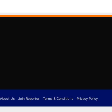
About Us
Join Reporter
Terms & Conditions
Privacy Policy