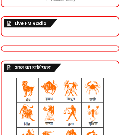
Live FM Radio
आज का राशिफल