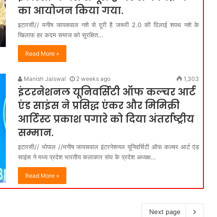
का आयोजन किया गया.
इटारसी// मनीष जायसवाल नशे से दूरी है जरूरी 2.0 की दिलाई शपथ नशे के
खिलाफ हर कदम समाज को सुरक्षित…
Read More »
Manish Jaiswal
2 weeks ago
1,303
इंटरनेशनल यूनिवर्सिटी ऑफ कल्चर आर्ट
एंड साइंस ने प्रसिद्ध एंकर और मिमिक्री
आर्टिस्ट प्रकाश पगारे को दिया अंतर्राष्ट्रीय
सम्मान.
इटारसी// भोपाल //मनीष जायसवाल इंटरनेशनल यूनिवर्सिटी ऑफ कल्चर आर्ट एंड
साइंस ने मध्य प्रदेश भारतीय कलाकार संघ के प्रदेश अध्यक्ष…
Read More »
Next page