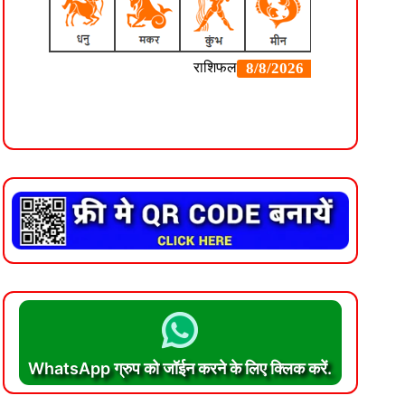
WhatsApp ग्रुप को जॉईन करने के लिए क्लिक करें.